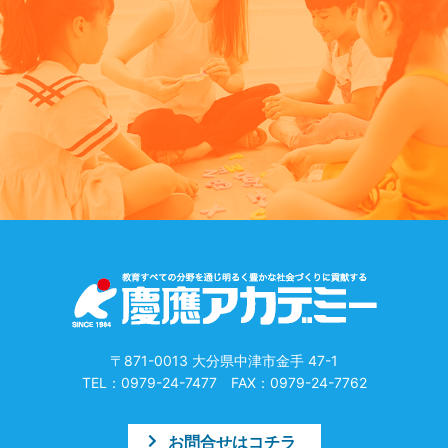
〒871-0013 大分県中津市金手 47-1
TEL：0979-24-7477 FAX：0979-24-7762
お問合せはコチラ