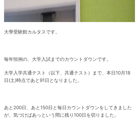
大學受験館カルタスです。
毎年恒例の、大学入試までのカウントダウンです。
大学入学共通テスト（以下、共通テスト）まで、本日10月18
日(土)時点であと91日となりました。
あと200日、あと150日と毎日カウントダウンをしてきました
が、気づけばあっという間に残り100日を切りました。