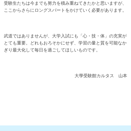
受験生たちは今までも努力を積み重ねてきたかと思いますが、
ここからさらにロングスパートをかけていく必要があります。
武道ではありませんが、大学入試にも「心・技・体」の充実が
とても重要。どれもおろそかにせず、学習の量と質を可能なか
ぎり最大化して毎日を過ごしてほしいものです。
大學受験館カルタス 山本