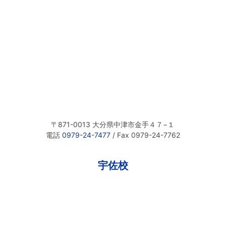
〒871-0013 大分県中津市金手４７−１
電話
0979-24-7477
/ Fax 0979-24-7762
宇佐校