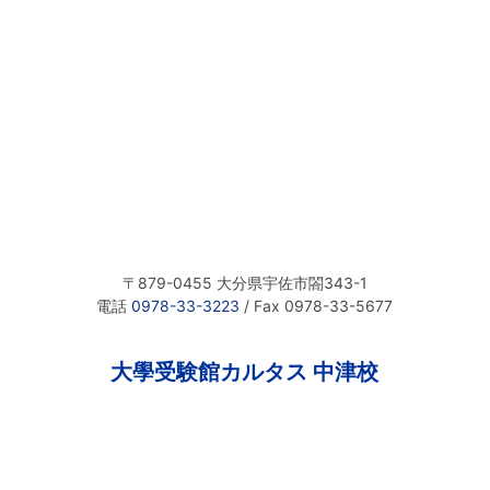
〒879-0455 大分県宇佐市閤343-1
電話
0978-33-3223
/ Fax 0978-33-5677
大學受験館カルタス 中津校