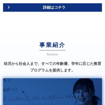
詳細はコチラ
事業紹介
Business
幼児から社会人まで、すべての年齢層、学年に応じた教育
プログラムを提供します。