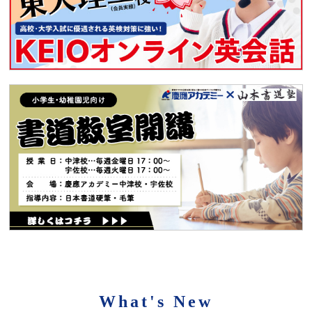
What's New