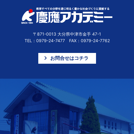
〒871-0013 大分県中津市金手 47-1
TEL：0979-24-7477 FAX：0979-24-7762
お問合せはコチラ