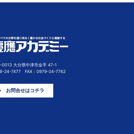
1-0013 大分県中津市金手 47-1
9-24-7477 FAX：0979-24-7762
お問合せはコチラ