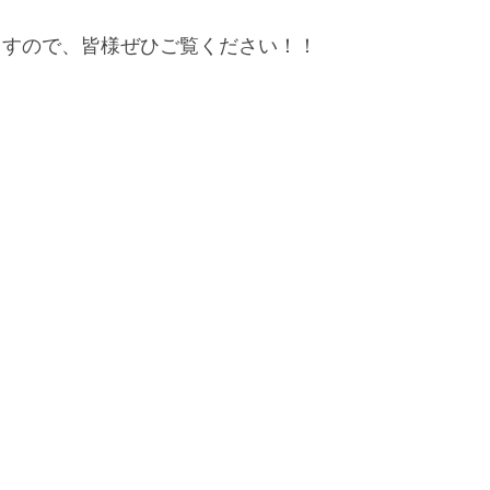
ますので、皆様ぜひご覧ください！！