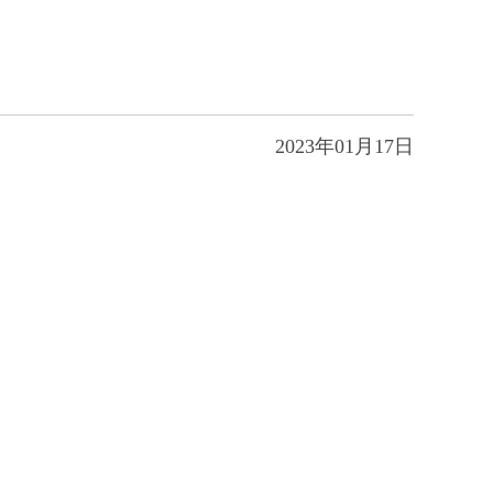
2023年01月17日