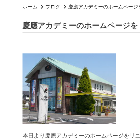
ホーム
ブログ
慶應アカデミーのホームページ
慶應アカデミーのホームページを
本日より慶應アカデミーのホームページをリ