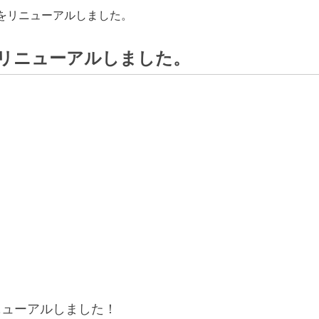
をリニューアルしました。
リニューアルしました。
ニューアルしました！