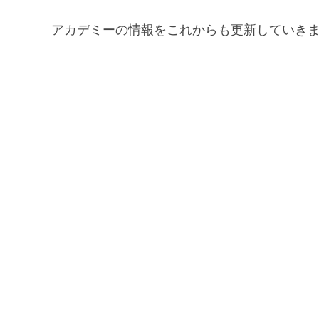
アカデミーの情報をこれからも更新していき